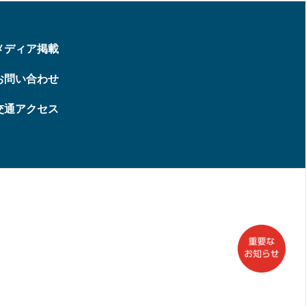
メディア掲載
お問い合わせ
交通アクセス