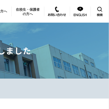
在校生・保護者
の方へ
の方へ
施しました