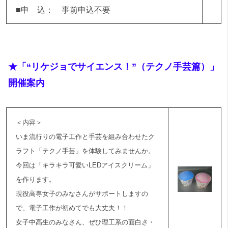
■申 込： 事前申込不要
★「“リケジョでサイエンス！”（テクノ手芸篇）」
開催案内
＜内容＞
いま流行りの電子工作と手芸を組み合わせたク
ラフト「テクノ手芸」を体験してみませんか。
今回は「キラキラ可愛いLEDアイスクリーム」
を作ります。
現役高専女子のみなさんがサポートしますの
で、電子工作が初めてでも大丈夫！！
女子中高生のみなさん、ぜひ理工系の面白さ・