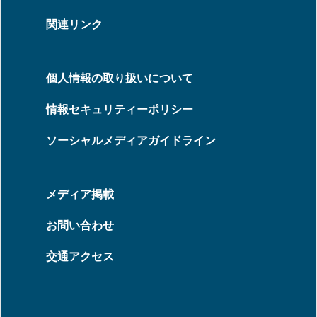
関連リンク
個人情報の取り扱いについて
情報セキュリティーポリシー
ソーシャルメディアガイドライン
メディア掲載
お問い合わせ
交通アクセス