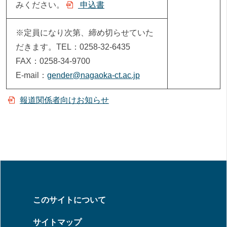
みください。
申込書
※定員になり次第、締め切らせていた
だきます。TEL：0258-32-6435
FAX：0258-34-9700
E-mail：
gender@nagaoka-ct.ac.jp
報道関係者向けお知らせ
このサイトについて
サイトマップ