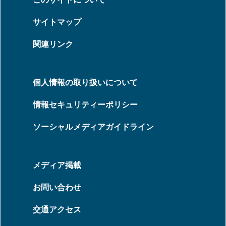
サイトマップ
関連リンク
個人情報の取り扱いについて
情報セキュリティーポリシー
ソーシャルメディアガイドライン
メディア掲載
お問い合わせ
交通アクセス