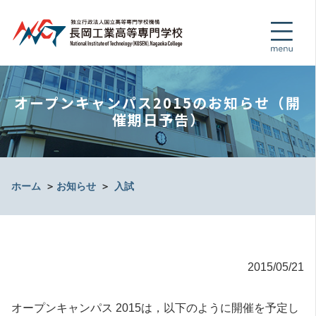
オープンキャンパス2015のお知らせ（開
催期日予告）
ホーム
＞
お知らせ
＞
入試
2015/05/21
オープンキャンパス 2015は，以下のように開催を予定し