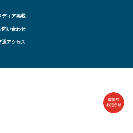
メディア掲載
お問い合わせ
交通アクセス