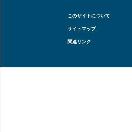
このサイトについて
サイトマップ
関連リンク