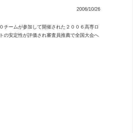
2006/10/26
０チームが参加して開催された２００６高専ロ
トの安定性が評価され審査員推薦で全国大会へ