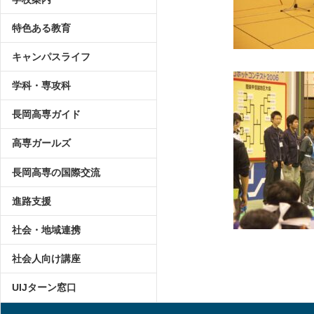
特色ある教育
キャンパスライフ
学科・専攻科
長岡高専ガイド
高専ガールズ
長岡高専の国際交流
進路支援
社会・地域連携
社会人向け講座
UIJターン窓口