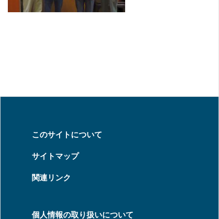
このサイトについて
サイトマップ
関連リンク
個人情報の取り扱いについて