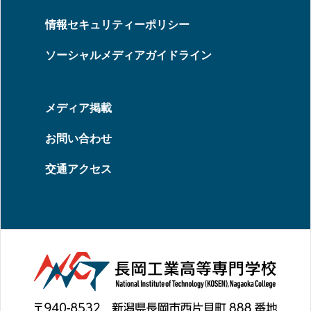
情報セキュリティーポリシー
ソーシャルメディアガイドライン
メディア掲載
お問い合わせ
交通アクセス