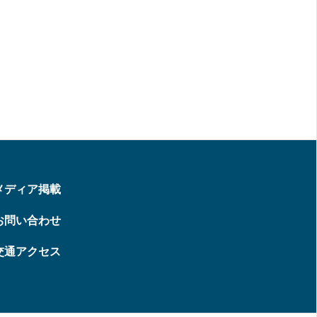
メディア掲載
お問い合わせ
交通アクセス