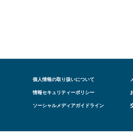
個人情報の取り扱いについて
情報セキュリティーポリシー
ソーシャルメディアガイドライン