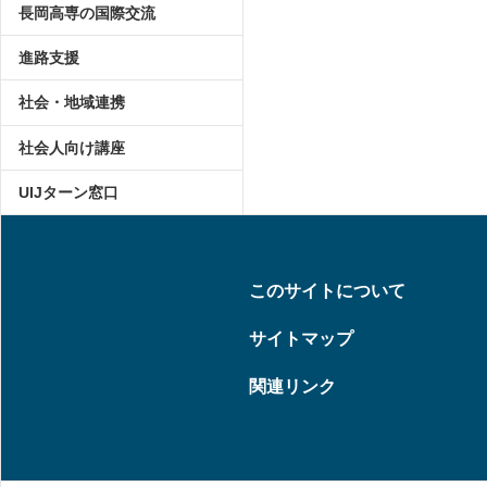
長岡高専の国際交流
進路支援
社会・地域連携
社会人向け講座
UIJターン窓口
このサイトについて
サイトマップ
関連リンク