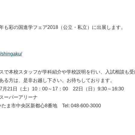
年も彩の国進学フェア2018（公立・私立）に出展します。
p/shingaku/
スで本校スタッフが学科紹介や学校説明を行い、入試相談も受
ある方は、是非お越し下さい。お待ちしております。
月21日（土）10：00～17：00 22日（日）9:30～16:30
スーパーアリーナ
さいたま市中央区新都心8番地 Tel: 048-600-3000