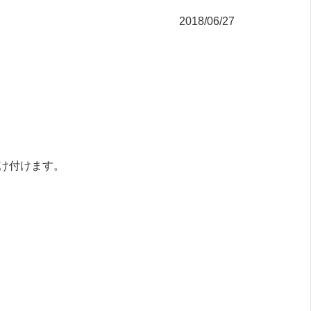
2018/06/27
け付けます。