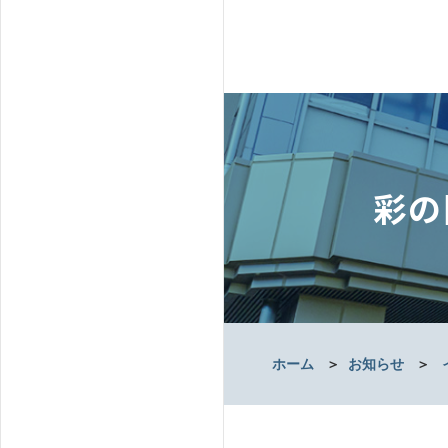
彩の
ホーム
＞
お知らせ
＞