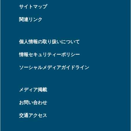
サイトマップ
関連リンク
個人情報の取り扱いについて
情報セキュリティーポリシー
ソーシャルメディアガイドライン
メディア掲載
お問い合わせ
交通アクセス