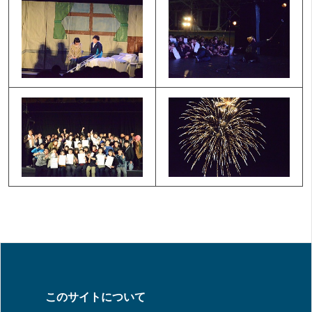
このサイトについて