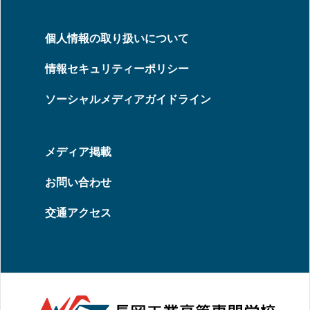
個人情報の取り扱いについて
情報セキュリティーポリシー
ソーシャルメディアガイドライン
メディア掲載
お問い合わせ
交通アクセス