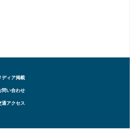
メディア掲載
お問い合わせ
交通アクセス