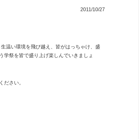
2011/10/27
いう生温い環境を飛び越え、皆がはっちゃけ、盛
う学祭を皆で盛り上げ楽しんでいきましょ
ください。