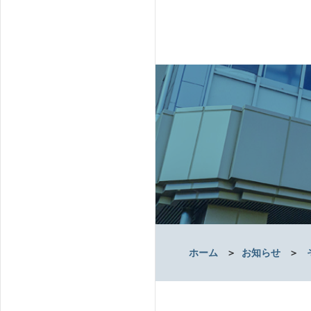
ホーム
＞
お知らせ
＞