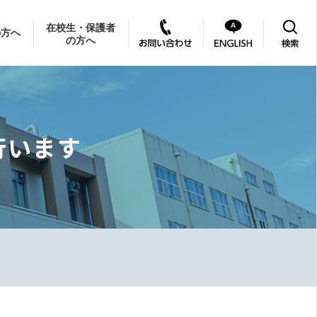
在校生・保護者
の方へ
の方へ
行います