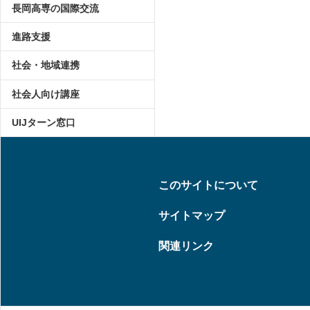
長岡高専の国際交流
進路支援
社会・地域連携
社会人向け講座
UIJターン窓口
このサイトについて
サイトマップ
関連リンク