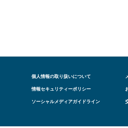
個人情報の取り扱いについて
情報セキュリティーポリシー
ソーシャルメディアガイドライン