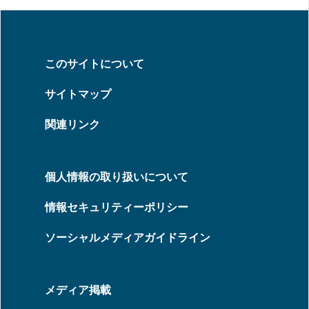
このサイトについて
サイトマップ
関連リンク
個人情報の取り扱いについて
情報セキュリティーポリシー
ソーシャルメディアガイドライン
メディア掲載