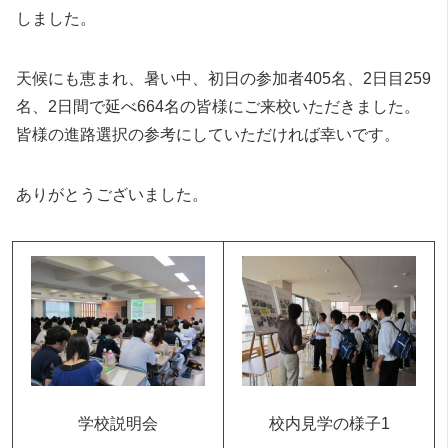
しました。
天候にも恵まれ、暑い中、初日の参加者405名、2日目259
名、2日間で延べ664名の皆様にご来校いただきました。
皆様の進路選択の参考にしていただければ幸いです。
ありがとうございました。
学校説明会
校内見学の様子1