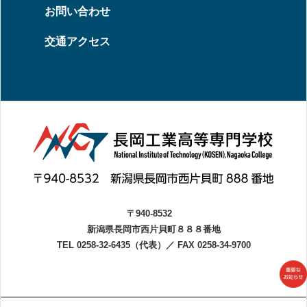
お問い合わせ
交通アクセス
〒940-8532
新潟県長岡市西片貝町８８８番地
TEL 0258-32-6435（代表）
／
FAX 0258-34-9700