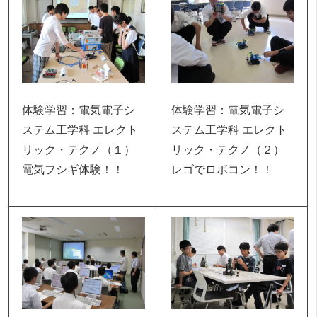
体験学習：電気電子シ
体験学習：電気電子シ
ステム工学科 エレクト
ステム工学科 エレクト
リック・テクノ（１）
リック・テクノ（２）
電気フシギ体験！！
レゴでロボコン！！