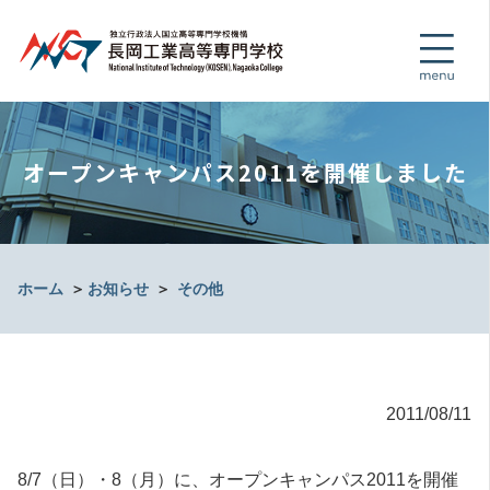
オープンキャンパス2011を開催しました
ホーム
＞
お知らせ
＞
その他
2011/08/11
8/7（日）・8（月）に、オープンキャンパス2011を開催