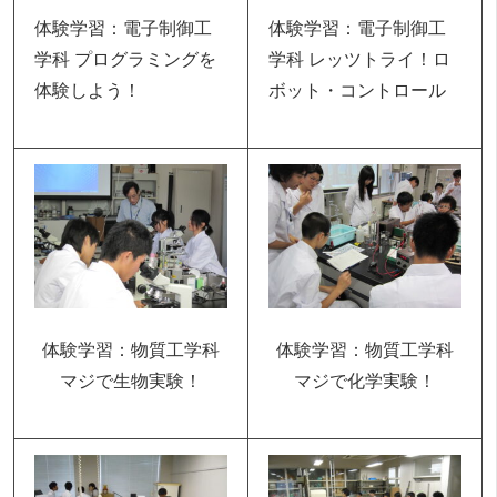
体験学習：電子制御工
体験学習：電子制御工
学科 プログラミングを
学科 レッツトライ！ロ
体験しよう！
ボット・コントロール
体験学習：物質工学科
体験学習：物質工学科
マジで生物実験！
マジで化学実験！