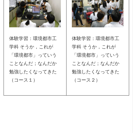
体験学習：環境都市工
体験学習：環境都市工
学科 そうか，これが
学科 そうか，これが
「環境都市」っていう
「環境都市」っていう
ことなんだ；なんだか
ことなんだ；なんだか
勉強したくなってきた
勉強したくなってきた
（コース１）
（コース２）