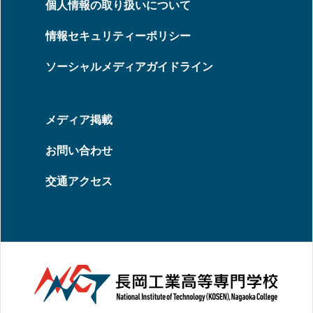
個人情報の取り扱いについて
情報セキュリティーポリシー
ソーシャルメディアガイドライン
メディア掲載
お問い合わせ
交通アクセス