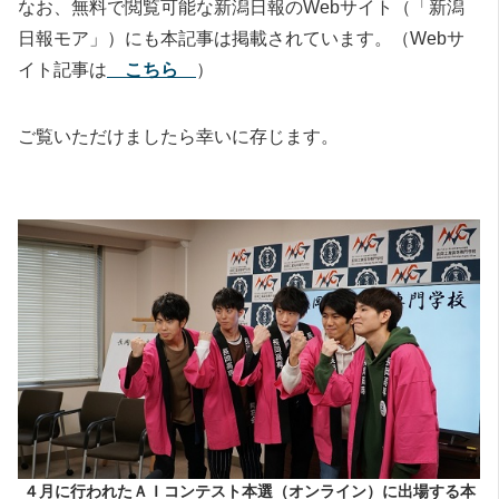
なお、無料で閲覧可能な新潟日報のWebサイト（「新潟
日報モア」）にも本記事は掲載されています。（Webサ
イト記事は
こちら
）
ご覧いただけましたら幸いに存じます。
４月に行われたＡＩコンテスト本選（オンライン）に出場する本