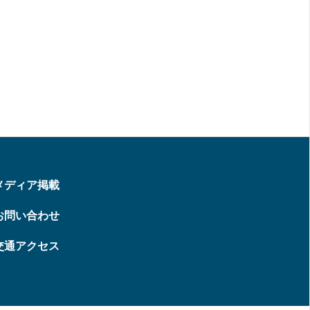
メディア掲載
お問い合わせ
交通アクセス