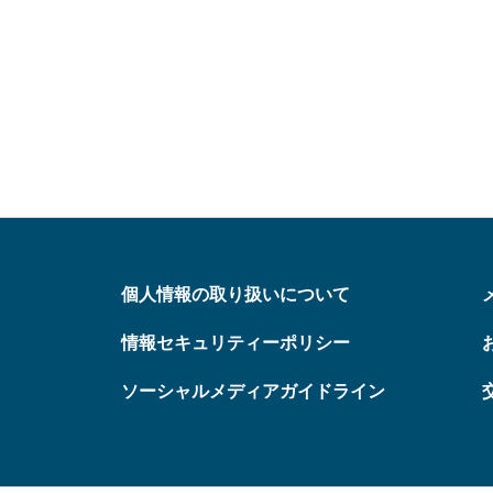
個人情報の取り扱いについて
情報セキュリティーポリシー
ソーシャルメディアガイドライン