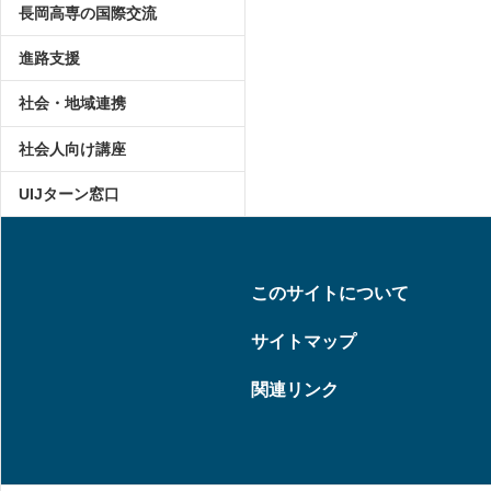
長岡高専の国際交流
進路支援
社会・地域連携
社会人向け講座
UIJターン窓口
このサイトについて
サイトマップ
関連リンク