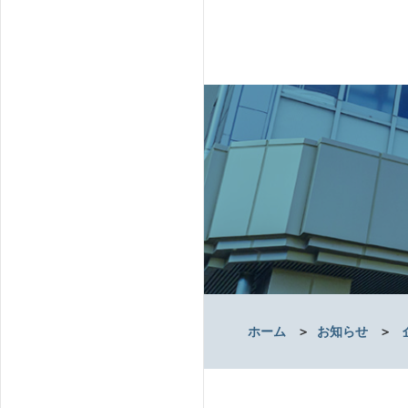
ホーム
＞
お知らせ
＞