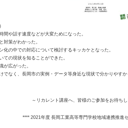
）
時間や話す速度などが大変ためになった。
と対策がわかった。
ン化の中での対応について検討するキッカケとなった。
いての現状を知ることができた。
識が広がった。
けでなく、長岡市の実例・データ等身近な現状で分かりやすか
～リカレント講座へ、皆様のご参加をお待ちし
**** 2021年度 長岡工業高等専門学校地域連携推進セ