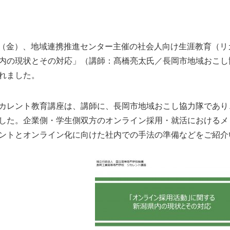
16日（金）、地域連携推進センター主催の社会人向け生涯教育（
内の現状とその対応」（講師：髙橋亮太氏／長岡市地域おこし
れました。
カレント教育講座は、講師に、長岡市地域おこし協力隊であり
した。企業側・学生側双方のオンライン採用・就活におけるメ
ントとオンライン化に向けた社内での手法の準備などをご紹介