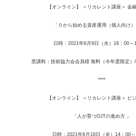
【オンライン】 ＜リカレント講座＞ 金
「０から始める資産運用（個人向け）
日時：2021年6月9日（水）16：00～1
受講料：技術協力会会員様 無料（今年度限定）/非
****
【オンライン】 ＜リカレント講座＞ ビ
「人が育つOJTの進め方 」
日時：2021年6月18日（金）14：00～