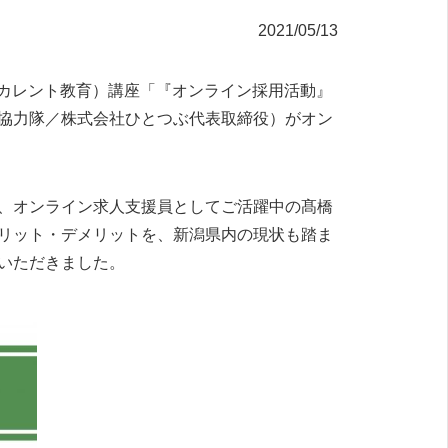
2021/05/13
リカレント教育）講座「『オンライン採用活動』
協力隊／株式会社ひとつぶ代表取締役）がオン
、オンライン求人支援員としてご活躍中の髙橋
リット・デメリットを、新潟県内の現状も踏ま
いただきました。