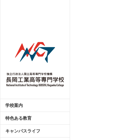
学校案内
特色ある教育
キャンパスライフ