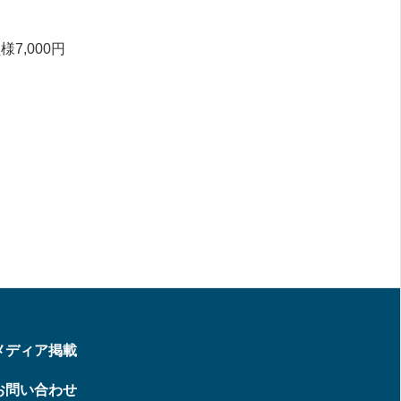
7,000円
メディア掲載
お問い合わせ