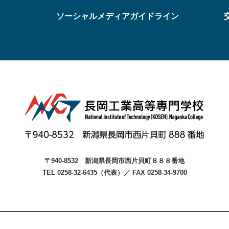
ソーシャルメディアガイドライン
〒940-8532
新潟県長岡市西片貝町８８８番地
TEL 0258-32-6435（代表）
／
FAX 0258-34-9700