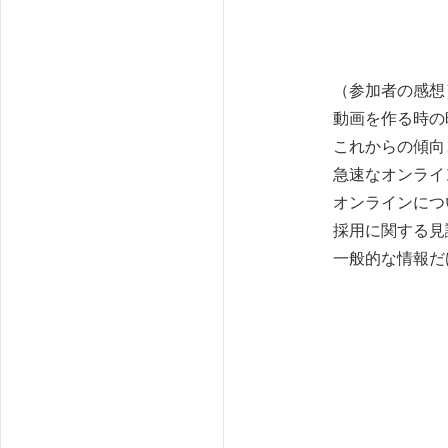
（参加者の感想
動画を作る時の
これからの傾向
急速なオンライ
オンラインにつ
採用に関する見
一般的な情報だ