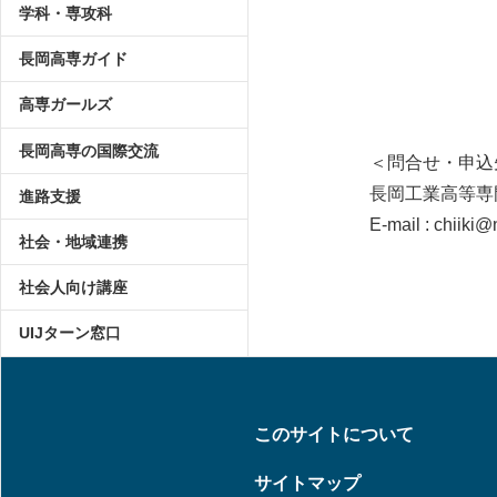
学科・専攻科
長岡高専ガイド
高専ガールズ
長岡高専の国際交流
＜問合せ・申込
長岡工業高等専
進路支援
E-mail : chiiki@
社会・地域連携
社会人向け講座
UIJターン窓口
このサイトについて
サイトマップ