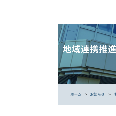
地域連携推進
ホーム
＞
お知らせ
＞