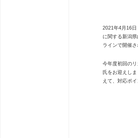
2021年4月
に関する新潟県
ラインで開催さ
今年度初回のリ
氏をお迎えしま
えて、対応ポイ