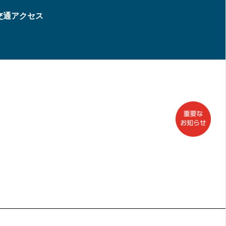
交通アクセス