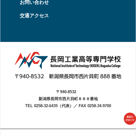
お問い合わせ
交通アクセス
〒940-8532
新潟県長岡市西片貝町８８８番地
TEL 0258-32-6435（代表）
／
FAX 0258-34-9700