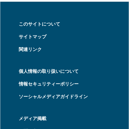
このサイトについて
サイトマップ
関連リンク
個人情報の取り扱いについて
情報セキュリティーポリシー
ソーシャルメディアガイドライン
メディア掲載