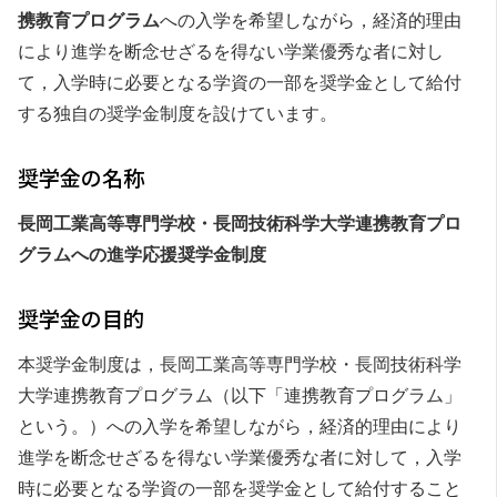
携教育プログラム
への入学を希望しながら，経済的理由
により進学を断念せざるを得ない学業優秀な者に対し
て，入学時に必要となる学資の一部を奨学金として給付
する独自の奨学金制度を設けています。
奨学金の名称
長岡工業高等専門学校・長岡技術科学大学連携教育プロ
グラムへの進学応援奨学金制度
奨学金の目的
本奨学金制度は，長岡工業高等専門学校・長岡技術科学
大学連携教育プログラム（以下「連携教育プログラム」
という。）への入学を希望しながら，経済的理由により
進学を断念せざるを得ない学業優秀な者に対して，入学
時に必要となる学資の一部を奨学金として給付すること