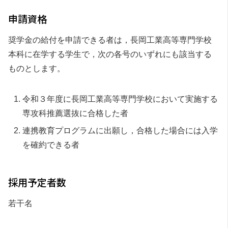
申請資格
奨学金の給付を申請できる者は，長岡工業高等専門学校
本科に在学する学生で，次の各号のいずれにも該当する
ものとします。
令和３年度に長岡工業高等専門学校において実施する
専攻科推薦選抜に合格した者
連携教育プログラムに出願し，合格した場合には入学
を確約できる者
採用予定者数
若干名