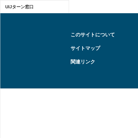
UIJターン窓口
このサイトについて
サイトマップ
関連リンク