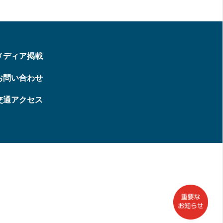
メディア掲載
お問い合わせ
交通アクセス