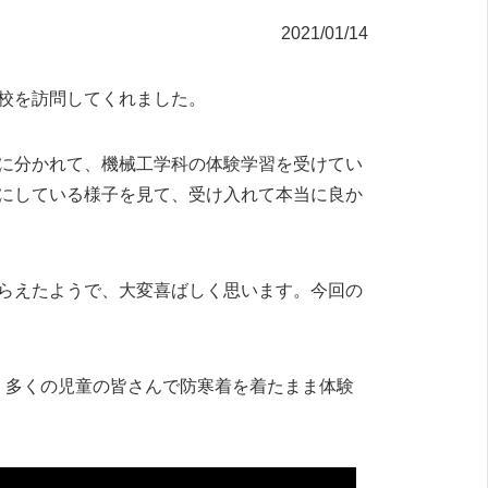
2021/01/14
校を訪問してくれました。
に分かれて、機械工学科の体験学習を受けてい
にしている様子を見て、受け入れて本当に良か
らえたようで、大変喜ばしく思います。今回の
、多くの児童の皆さんで防寒着を着たまま体験