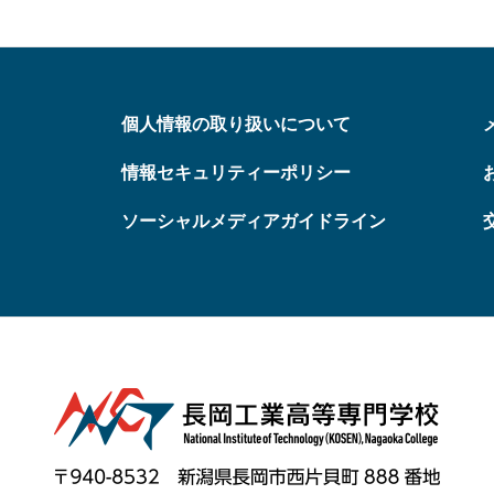
個人情報の取り扱いについて
情報セキュリティーポリシー
ソーシャルメディアガイドライン