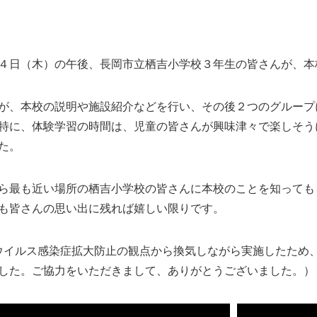
４日（木）の午後、長岡市立栖吉小学校３年生の皆さんが、本
が、本校の説明や施設紹介などを行い、その後２つのグループ
特に、体験学習の時間は、児童の皆さんが興味津々で楽しそう
た。
ら最も近い場所の栖吉小学校の皆さんに本校のことを知っても
も皆さんの思い出に残れば嬉しい限りです。
ウイルス感染症拡大防止の観点から換気しながら実施したため
した。ご協力をいただきまして、ありがとうございました。）