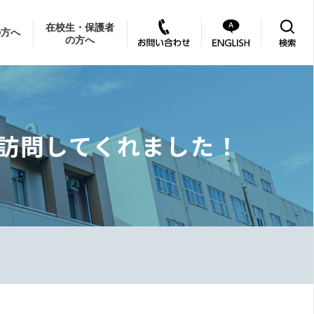
在校生・保護者
の方へ
の方へ
訪問してくれました！