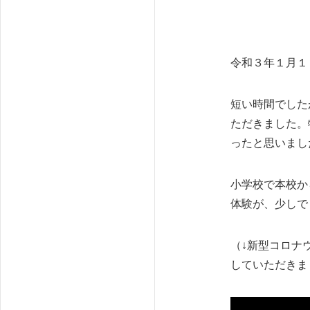
令和３年１月１
短い時間でした
ただきました。
ったと思いまし
小学校で本校か
体験が、少しで
（↓新型コロナ
していただきま