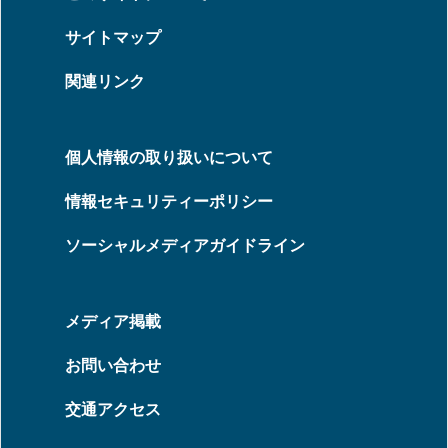
サイトマップ
関連リンク
個人情報の取り扱いについて
情報セキュリティーポリシー
ソーシャルメディアガイドライン
メディア掲載
お問い合わせ
交通アクセス