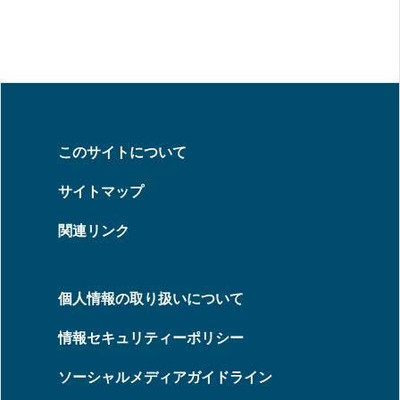
このサイトについて
サイトマップ
関連リンク
個人情報の取り扱いについて
情報セキュリティーポリシー
ソーシャルメディアガイドライン