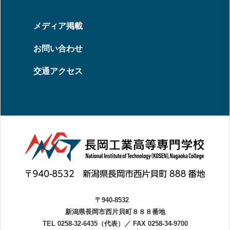
メディア掲載
お問い合わせ
交通アクセス
〒940-8532
新潟県長岡市西片貝町８８８番地
TEL 0258-32-6435（代表）
／
FAX 0258-34-9700