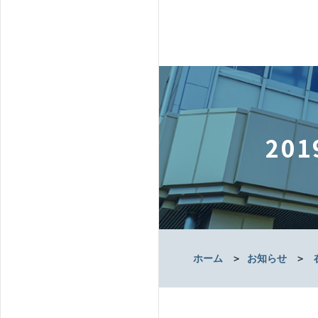
20
ホーム
＞
お知らせ
＞