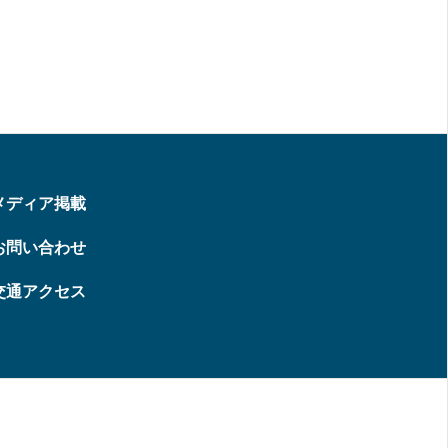
メディア掲載
お問い合わせ
交通アクセス