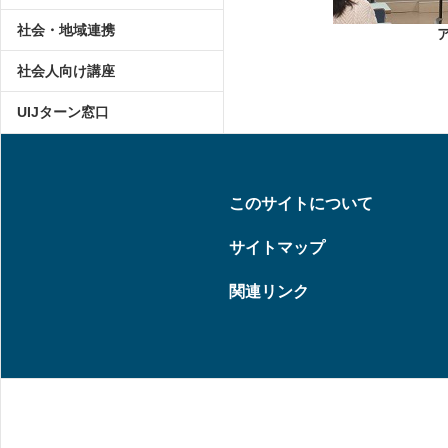
社会・地域連携
社会人向け講座
UIJターン窓口
このサイトについて
サイトマップ
関連リンク