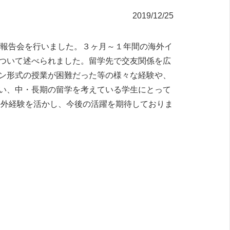
2019/12/25
ップ報告会を行いました。３ヶ月～１年間の海外イ
ついて述べられました。留学先で交友関係を広
ン形式の授業が困難だった等の様々な経験や、
い、中・長期の留学を考えている学生にとって
海外経験を活かし、今後の活躍を期待しておりま