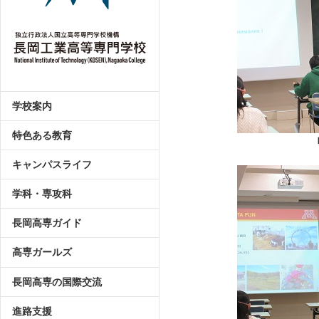
学校案内
特色ある教育
キャンパスライフ
学科・専攻科
長岡高専ガイド
高専ガールズ
長岡高専の国際交流
進路支援