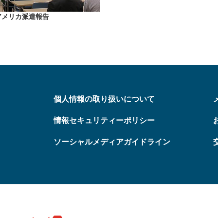
アメリカ派遣報告
個人情報の取り扱いについて
情報セキュリティーポリシー
ソーシャルメディアガイドライン