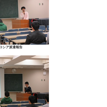
ロシア派遣報告