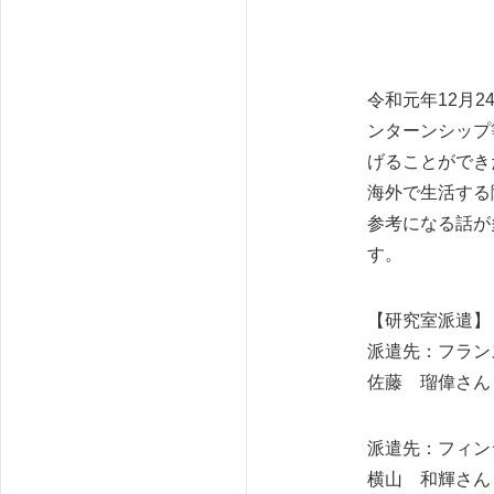
令和元年12月
ンターンシップ
げることができ
海外で生活する
参考になる話が
す。
【研究室派遣】
派遣先：フランス（I
佐藤 瑠偉さん
派遣先：フィン
横山 和輝さん