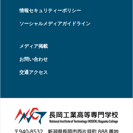
情報セキュリティーポリシー
ソーシャルメディアガイドライン
メディア掲載
お問い合わせ
交通アクセス