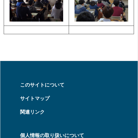
このサイトについて
サイトマップ
関連リンク
個人情報の取り扱いについて