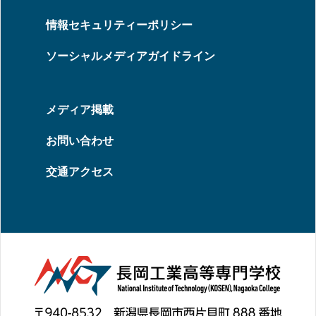
情報セキュリティーポリシー
ソーシャルメディアガイドライン
メディア掲載
お問い合わせ
交通アクセス