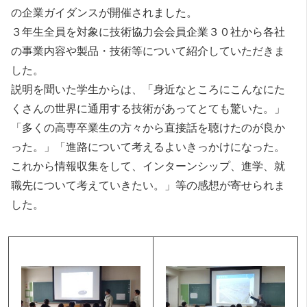
の企業ガイダンスが開催されました。
３年生全員を対象に技術協力会会員企業３０社から各社
の事業内容や製品・技術等について紹介していただきま
した。
説明を聞いた学生からは、「身近なところにこんなにた
くさんの世界に通用する技術があってとても驚いた。」
「多くの高専卒業生の方々から直接話を聴けたのが良か
った。」「進路について考えるよいきっかけになった。
これから情報収集をして、インターンシップ、進学、就
職先について考えていきたい。」等の感想が寄せられま
した。