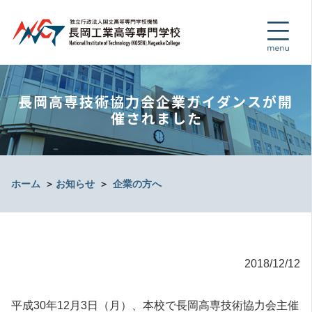
長岡高専技術協力会企業ガイダンスが開
催されました
ホーム
＞
お知らせ
＞
企業の方へ
2018/12/12
平成30年12月3日（月）、本校で長岡高専技術協力会主催