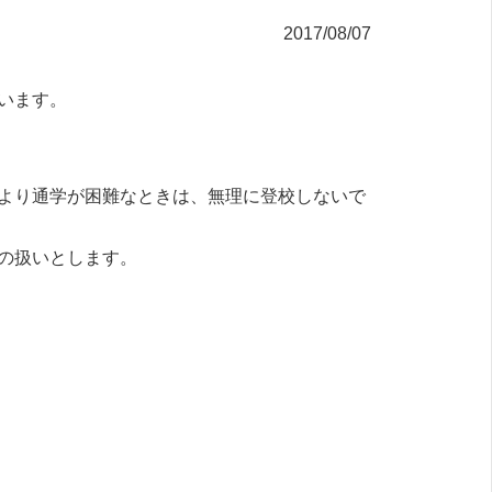
2017/08/07
います。
より通学が困難なときは、無理に登校しないで
の扱いとします。