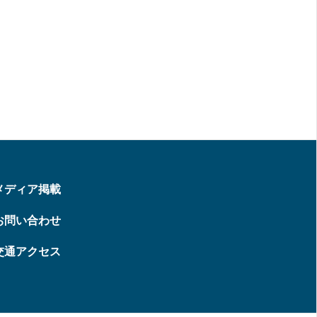
メディア掲載
お問い合わせ
交通アクセス