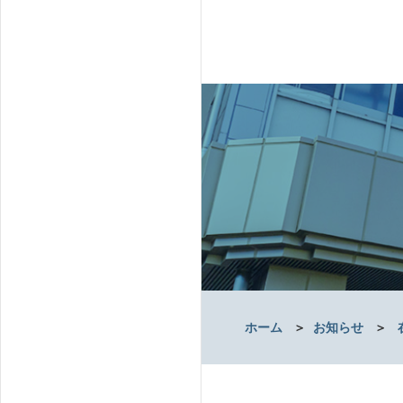
ホーム
＞
お知らせ
＞