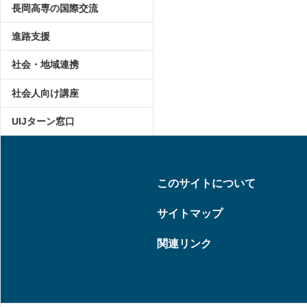
長岡高専の国際交流
進路支援
社会・地域連携
社会人向け講座
UIJターン窓口
このサイトについて
サイトマップ
関連リンク