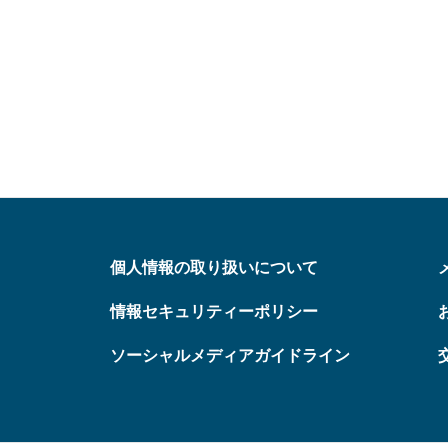
個人情報の取り扱いについて
情報セキュリティーポリシー
ソーシャルメディアガイドライン