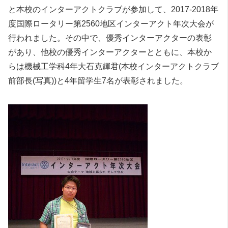
と本校のインターアクトクラブが参加して、2017-2018年
度国際ロータリー第2560地区インターアクト年次大会が
行われました。その中で、優秀インターアクターの表彰
があり、他校の優秀インターアクターとともに、本校か
らは機械工学科4年大石克輝君(本校インターアクトクラブ
前部長(写真))と4年留学生7名が表彰されました。