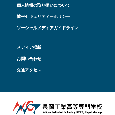
個人情報の取り扱いについて
情報セキュリティーポリシー
ソーシャルメディアガイドライン
メディア掲載
お問い合わせ
交通アクセス