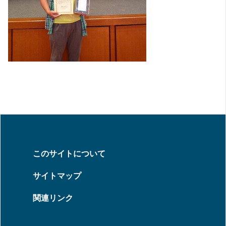
このサイトについて
サイトマップ
関連リンク