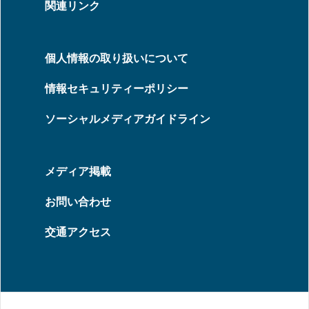
関連リンク
個人情報の取り扱いについて
情報セキュリティーポリシー
ソーシャルメディアガイドライン
メディア掲載
お問い合わせ
交通アクセス