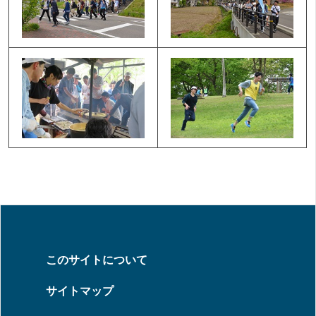
このサイトについて
サイトマップ