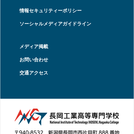
情報セキュリティーポリシー
ソーシャルメディアガイドライン
メディア掲載
お問い合わせ
交通アクセス