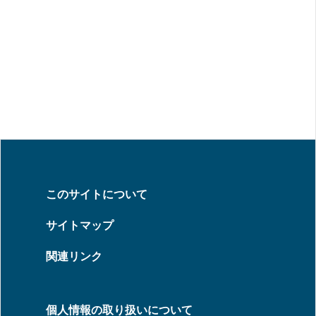
このサイトについて
サイトマップ
関連リンク
個人情報の取り扱いについて