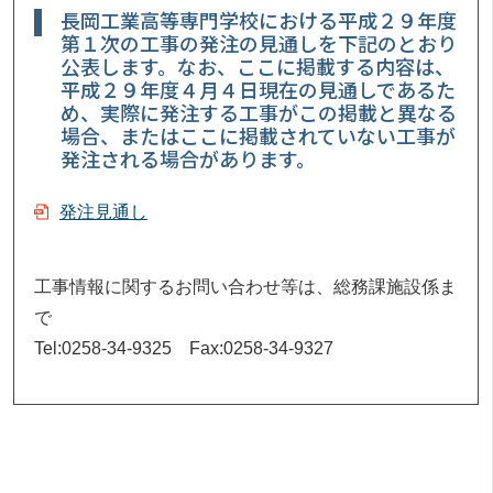
長岡工業高等専門学校における平成２９年度
第１次の工事の発注の見通しを下記のとおり
公表します。なお、ここに掲載する内容は、
平成２９年度４月４日現在の見通しであるた
め、実際に発注する工事がこの掲載と異なる
場合、またはここに掲載されていない工事が
発注される場合があります。
発注見通し
工事情報に関するお問い合わせ等は、総務課施設係ま
で
Tel:0258-34-9325 Fax:0258-34-9327