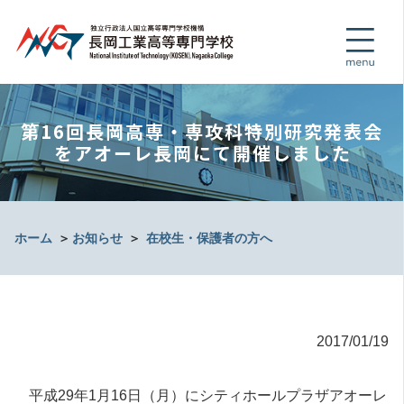
第16回長岡高専・専攻科特別研究発表会
をアオーレ長岡にて開催しました
ホーム
＞
お知らせ
＞
在校生・保護者の方へ
2017/01/19
平成29年1月16日（月）にシティホールプラザアオーレ