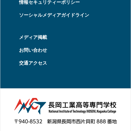
情報セキュリティーポリシー
ソーシャルメディアガイドライン
メディア掲載
お問い合わせ
交通アクセス