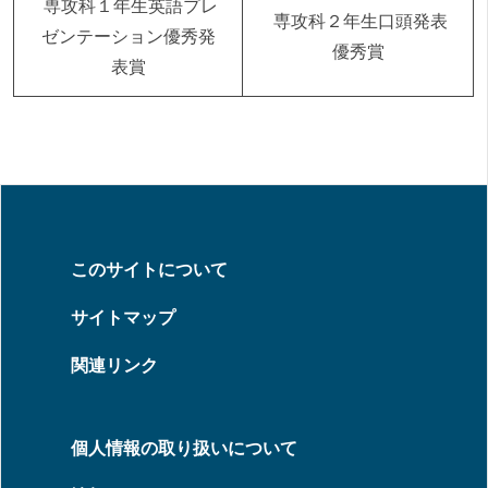
専攻科１年生英語プレ
専攻科２年生口頭発表
ゼンテーション優秀発
優秀賞
表賞
このサイトについて
サイトマップ
関連リンク
個人情報の取り扱いについて