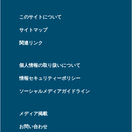
このサイトについて
サイトマップ
関連リンク
個人情報の取り扱いについて
情報セキュリティーポリシー
ソーシャルメディアガイドライン
メディア掲載
お問い合わせ