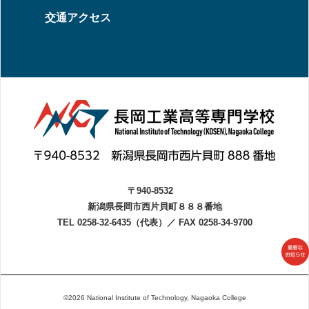
交通アクセス
〒940-8532
新潟県長岡市西片貝町８８８番地
TEL 0258-32-6435（代表）
／
FAX 0258-34-9700
©2026 National Institute of Technology, Nagaoka College