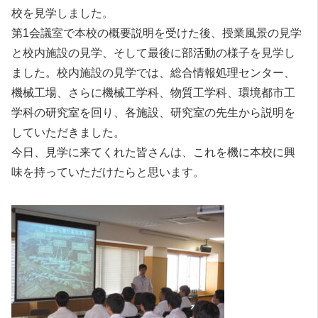
校を見学しました。
第1会議室で本校の概要説明を受けた後、授業風景の見学
と校内施設の見学、そして最後に部活動の様子を見学し
ました。校内施設の見学では、総合情報処理センター、
機械工場、さらに機械工学科、物質工学科、環境都市工
学科の研究室を回り、各施設、研究室の先生から説明を
していただきました。
今日、見学に来てくれた皆さんは、これを機に本校に興
味を持っていただけたらと思います。