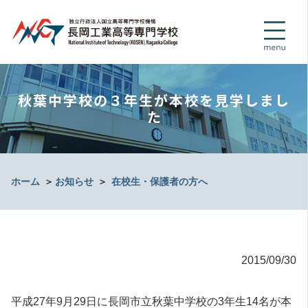
秋葉中学校の３年生が本校を見学しまし
た
ホーム
＞
お知らせ
＞
在校生・保護者の方へ
2015/09/30
平成27年9月29日に長岡市立秋葉中学校の3年生14名が本