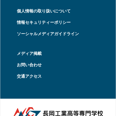
個人情報の取り扱いについて
情報セキュリティーポリシー
ソーシャルメディアガイドライン
メディア掲載
お問い合わせ
交通アクセス