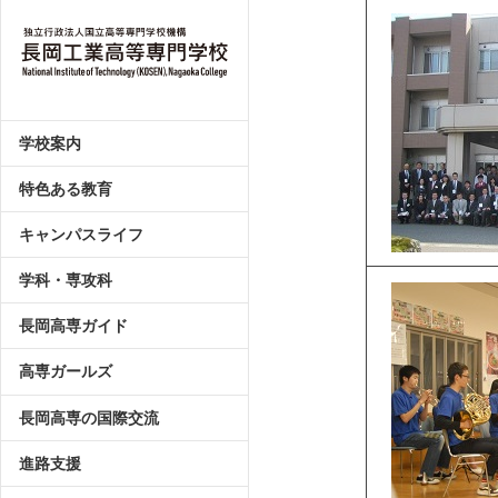
学校案内
特色ある教育
キャンパスライフ
学科・専攻科
長岡高専ガイド
高専ガールズ
長岡高専の国際交流
進路支援