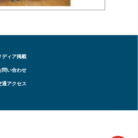
メディア掲載
お問い合わせ
交通アクセス