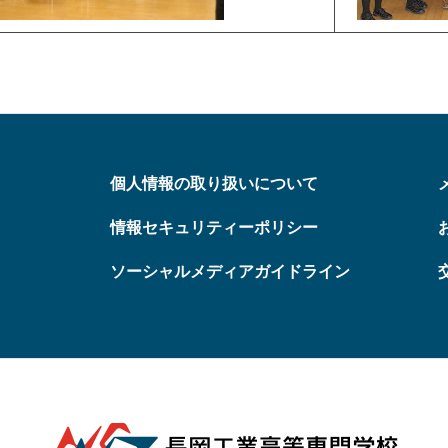
個人情報の取り扱いについて
情報セキュリティーポリシー
ソーシャルメディアガイドライン