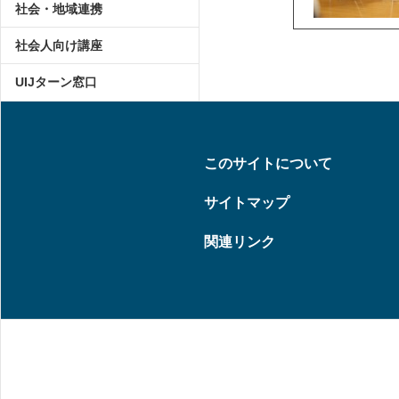
社会・地域連携
社会人向け講座
UIJターン窓口
このサイトについて
サイトマップ
関連リンク