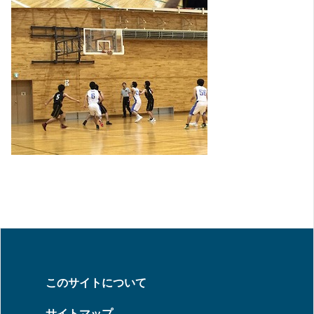
このサイトについて
サイトマップ