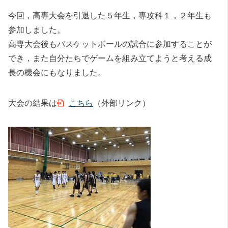
今回，高専大会を引退した５年生，専攻科１，２年生も
参加しました。
高専大会後もバスケットボールの試合に参加することが
でき，また自分たちでゲームを組み立てようと考える成
長の機会にもなりました。
大会の結果は
こちら
（外部リンク）