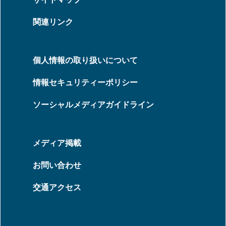
関連リンク
個人情報の取り扱いについて
情報セキュリティーポリシー
ソーシャルメディアガイドライン
メディア掲載
お問い合わせ
交通アクセス