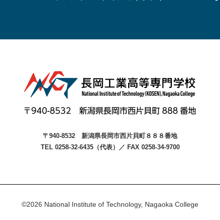
〒940-8532
新潟県長岡市西片貝町８８８番地
TEL 0258-32-6435（代表）
／
FAX 0258-34-9700
©2026 National Institute of Technology, Nagaoka College