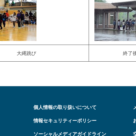
大縄跳び
終了
個人情報の取り扱いについて
情報セキュリティーポリシー
ソーシャルメディアガイドライン