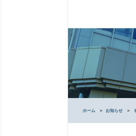
ホーム
＞
お知らせ
＞