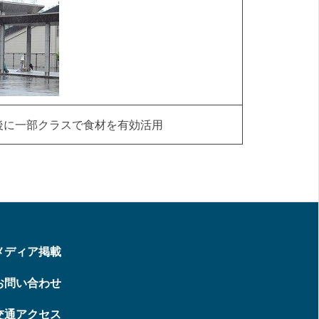
後に一部クラスで食材を有効活用
メディア掲載
お問い合わせ
交通アクセス