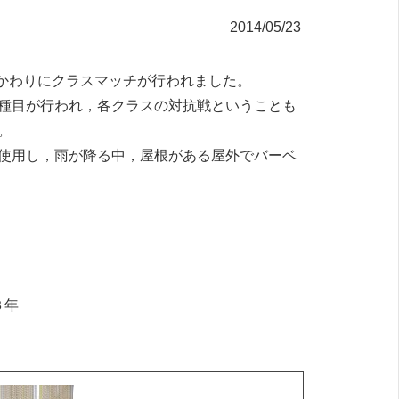
2014/05/23
，かわりにクラスマッチが行われました。
種目が行われ，各クラスの対抗戦ということも
。
使用し，雨が降る中，屋根がある屋外でバーベ
３年