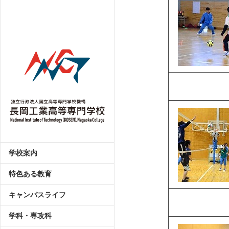
学校案内
特色ある教育
キャンパスライフ
学科・専攻科