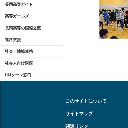
長岡高専ガイド
高専ガールズ
長岡高専の国際交流
進路支援
社会・地域連携
社会人向け講座
UIJターン窓口
このサイトについて
サイトマップ
関連リンク