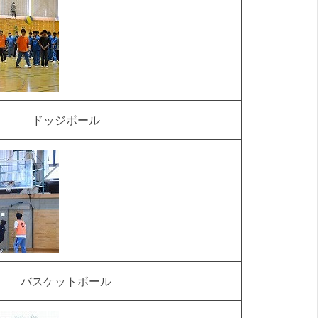
ドッジボール
バスケットボール