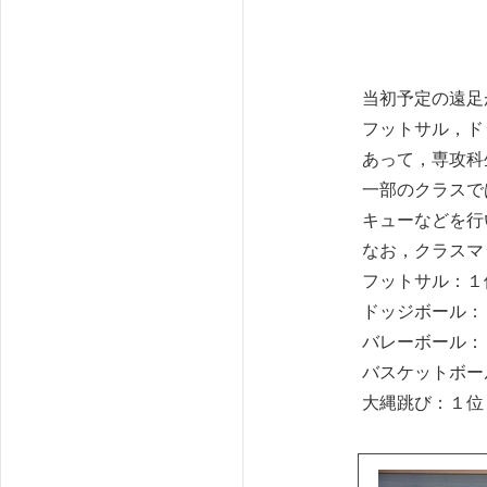
当初予定の遠足
フットサル，ド
あって，専攻科
一部のクラスで
キューなどを行
なお，クラスマ
フットサル：１
ドッジボール：
バレーボール：
バスケットボー
大縄跳び：１位