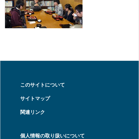
このサイトについて
サイトマップ
関連リンク
個人情報の取り扱いについて