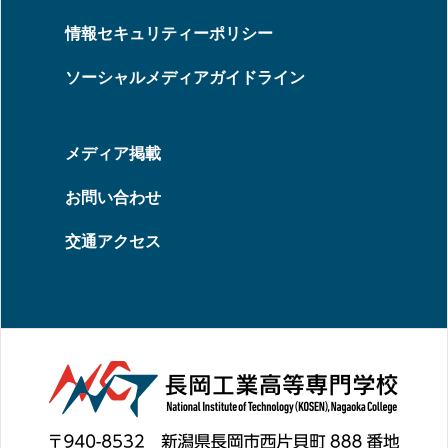
情報セキュリティーポリシー
ソーシャルメディアガイドライン
メディア掲載
お問い合わせ
交通アクセス