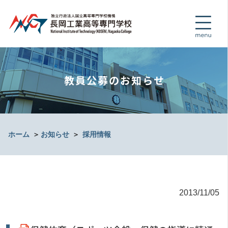
教員公募のお知らせ
ホーム
＞
お知らせ
＞
採用情報
2013/11/05