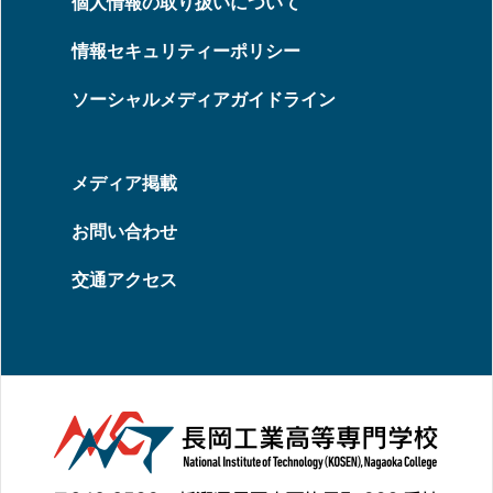
個人情報の取り扱いについて
情報セキュリティーポリシー
ソーシャルメディアガイドライン
メディア掲載
お問い合わせ
交通アクセス