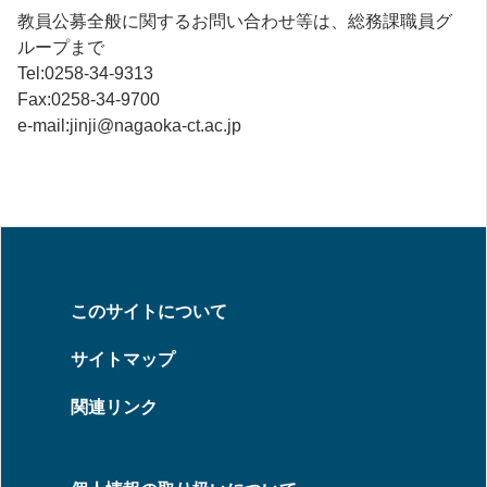
教員公募全般に関するお問い合わせ等は、総務課職員グ
ループまで
Tel:0258-34-9313
Fax:0258-34-9700
e-mail:
jinji@nagaoka-ct.ac.jp
このサイトについて
サイトマップ
関連リンク