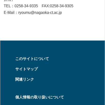
TEL：0258-34-9335 FAX:0258-34-9305
E-Mail：ryoumu@nagaoka-ct.ac.jp
このサイトについて
サイトマップ
関連リンク
個人情報の取り扱いについて