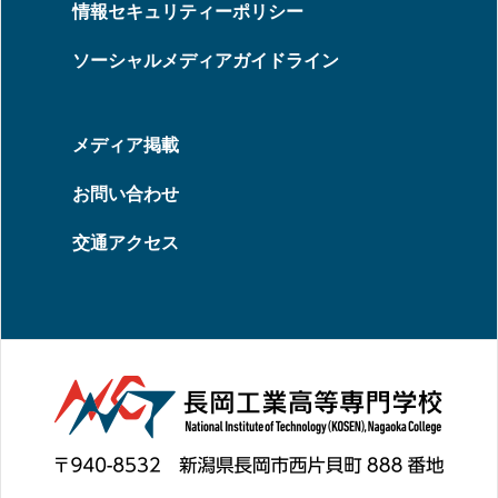
情報セキュリティーポリシー
ソーシャルメディアガイドライン
メディア掲載
お問い合わせ
交通アクセス