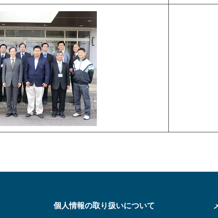
個人情報の取り扱いについて