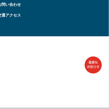
お問い合わせ
交通アクセス