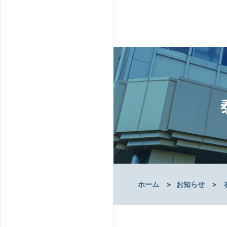
ホーム
＞
お知らせ
＞