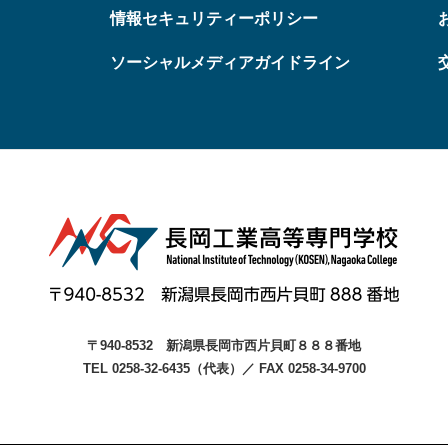
情報セキュリティーポリシー
ソーシャルメディアガイドライン
〒940-8532
新潟県長岡市西片貝町８８８番地
TEL 0258-32-6435（代表）
／
FAX 0258-34-9700