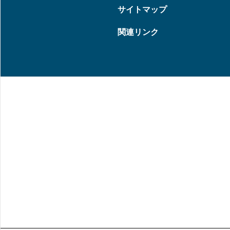
サイトマップ
関連リンク