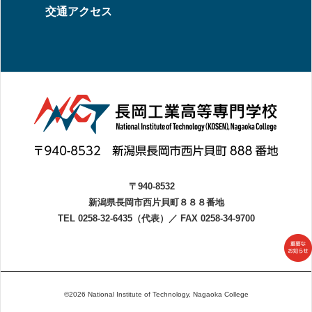
交通アクセス
〒940-8532
新潟県長岡市西片貝町８８８番地
TEL 0258-32-6435（代表）
／
FAX 0258-34-9700
©2026 National Institute of Technology, Nagaoka College