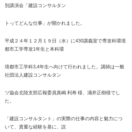
別講演会「建設コンサルタン
トってどんな仕事」が開かれました。
平成２４年１２月１９日（水）に430講義室で専攻科環境
都市工学専攻1年生と本科環
境都市工学科3,4年生へ向けて行われました。講師は一般
社団法人建設コンサルタン
ツ協会北陸支部広報委員真嶋 利寿 様、涌井正樹様でし
た。
「建設コンサルタント」の実際の仕事の内容と魅力につ
いて、貴重な経験を基に、説