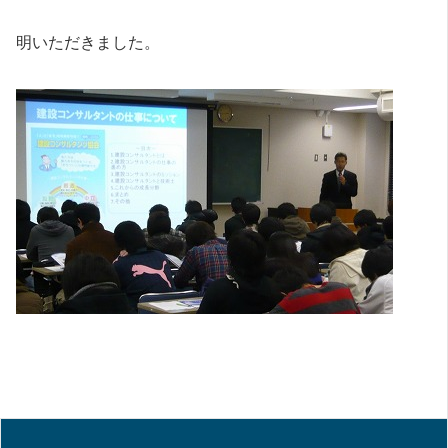
明いただきました。