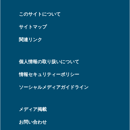
このサイトについて
サイトマップ
関連リンク
個人情報の取り扱いについて
情報セキュリティーポリシー
ソーシャルメディアガイドライン
メディア掲載
お問い合わせ