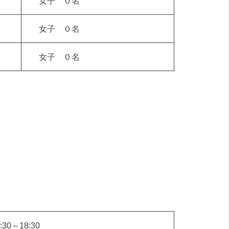
女子 ０名
女子 ０名
女子 ０名
:30～18:30