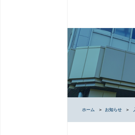
ホーム
＞
お知らせ
＞