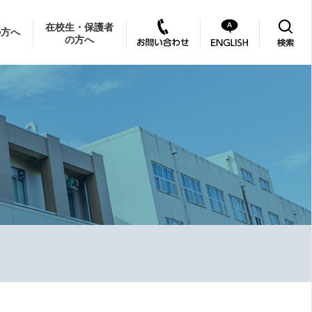
在校生・保護者
の方へ
の方へ