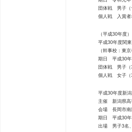
団体戦 男子（
個人戦 入賞者
（平成30年度）
平成30年度関
（幹事校：東京
期日 平成30年
団体戦 男子（
個人戦 女子（
平成30年度新
主催 新潟県高
会場 長岡市南
期日 平成30年
出場 男子3名