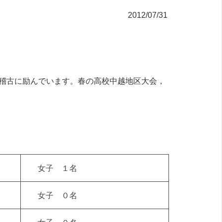
2012/07/31
稽古に励んでいます。春の高校中越地区大会，
女子 １名
女子 ０名