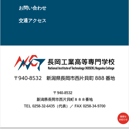
お問い合わせ
交通アクセス
〒940-8532
新潟県長岡市西片貝町８８８番地
TEL 0258-32-6435（代表）
／
FAX 0258-34-9700