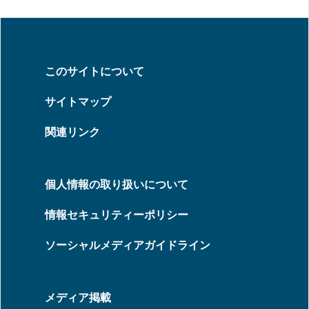
このサイトについて
サイトマップ
関連リンク
個人情報の取り扱いについて
情報セキュリティーポリシー
ソーシャルメディアガイドライン
メディア掲載