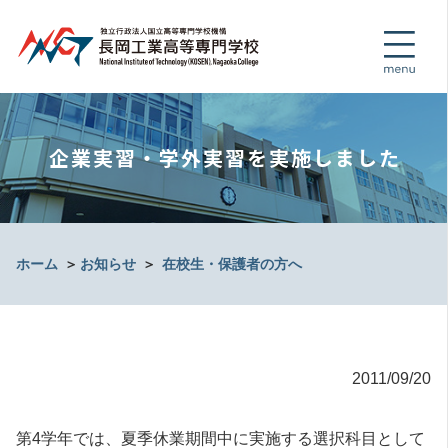
企業実習・学外実習を実施しました
ホーム
＞
お知らせ
＞
在校生・保護者の方へ
2011/09/20
第4学年では、夏季休業期間中に実施する選択科目として