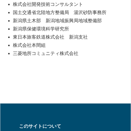
株式会社開発技術コンサルタント
国土交通省北陸地方整備局 湯沢砂防事務所
新潟県土木部 新潟地域振興局地域整備部
新潟県保健環境科学研究所
東日本旅客鉄道株式会社 新潟支社
株式会社本間組
三菱地所コミュニティ株式会社
このサイトについて