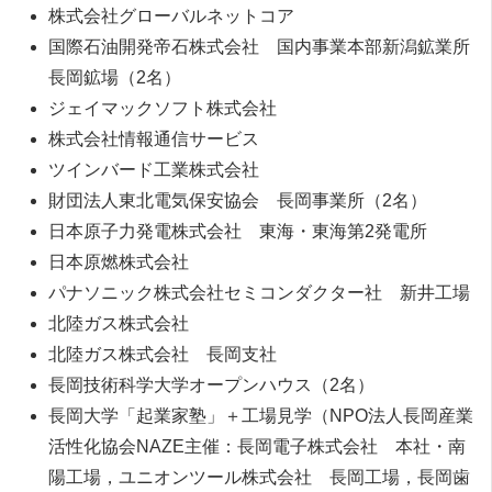
株式会社グローバルネットコア
国際石油開発帝石株式会社 国内事業本部新潟鉱業所
長岡鉱場（2名）
ジェイマックソフト株式会社
株式会社情報通信サービス
ツインバード工業株式会社
財団法人東北電気保安協会 長岡事業所（2名）
日本原子力発電株式会社 東海・東海第2発電所
日本原燃株式会社
パナソニック株式会社セミコンダクター社 新井工場
北陸ガス株式会社
北陸ガス株式会社 長岡支社
長岡技術科学大学オープンハウス（2名）
長岡大学「起業家塾」＋工場見学（NPO法人長岡産業
活性化協会NAZE主催：長岡電子株式会社 本社・南
陽工場，ユニオンツール株式会社 長岡工場，長岡歯