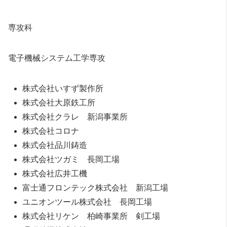
専攻科
電子機械システム工学専攻
株式会社いすず製作所
株式会社大原鉄工所
株式会社クラレ 新潟事業所
株式会社コロナ
株式会社品川鋳造
株式会社ツガミ 長岡工場
株式会社広井工機
富士通フロンテック株式会社 新潟工場
ユニオンツール株式会社 長岡工場
株式会社リケン 柏崎事業所 剣工場