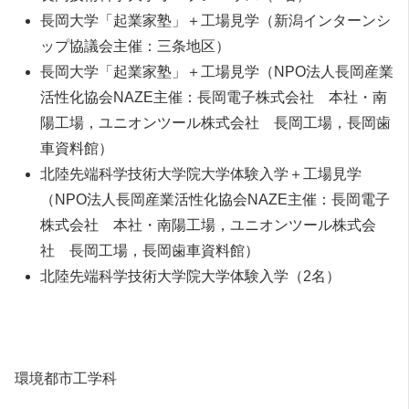
長岡大学「起業家塾」＋工場見学（新潟インターンシ
ップ協議会主催：三条地区）
長岡大学「起業家塾」＋工場見学（NPO法人長岡産業
活性化協会NAZE主催：長岡電子株式会社 本社・南
陽工場，ユニオンツール株式会社 長岡工場，長岡歯
車資料館）
北陸先端科学技術大学院大学体験入学＋工場見学
（NPO法人長岡産業活性化協会NAZE主催：長岡電子
株式会社 本社・南陽工場，ユニオンツール株式会
社 長岡工場，長岡歯車資料館）
北陸先端科学技術大学院大学体験入学（2名）
環境都市工学科