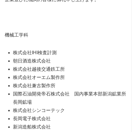
機械工学科
株式会社IHI検査計測
朝日酒造株式会社
株式会社越後交通鉄工所
株式会社オーエム製作所
株式会社兼古製作所
国際石油開発帝石株式会社 国内事業本部新潟鉱業所
長岡鉱場
株式会社シンコーテック
長岡電子株式会社
新潟造船株式会社