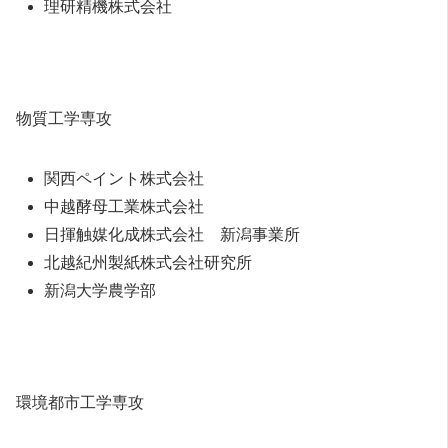
理研精機株式会社
物質工学専攻
関西ペイント株式会社
中越酵母工業株式会社
日揮触媒化成株式会社 新潟事業所
北越紀州製紙株式会社研究所
新潟大学農学部
環境都市工学専攻