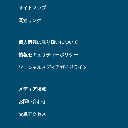
サイトマップ
関連リンク
個人情報の取り扱いについて
情報セキュリティーポリシー
ソーシャルメディアガイドライン
メディア掲載
お問い合わせ
交通アクセス