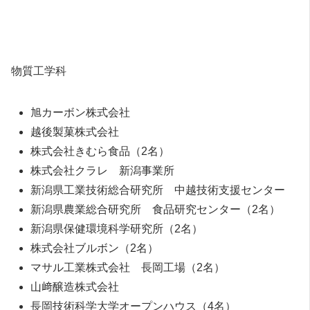
物質工学科
旭カーボン株式会社
越後製菓株式会社
株式会社きむら食品（2名）
株式会社クラレ 新潟事業所
新潟県工業技術総合研究所 中越技術支援センター
新潟県農業総合研究所 食品研究センター（2名）
新潟県保健環境科学研究所（2名）
株式会社ブルボン（2名）
マサル工業株式会社 長岡工場（2名）
山﨑醸造株式会社
長岡技術科学大学オープンハウス（4名）