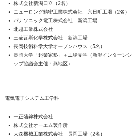
株式会社新潟日立（2名）
ニューロング精密工業株式会社 六日町工場（2名）
パナソニック電工株式会社 新潟工場
北越工業株式会社
三菱瓦斯化学株式会社 新潟工場
長岡技術科学大学オープンハウス（5名）
長岡大学「起業家塾」＋工場見学（新潟インターンシ
ップ協議会主催：燕地区）
電気電子システム工学科
一正蒲鉾株式会社
株式会社オーエム製作所
大森機械工業株式会社 長岡工場（2名）