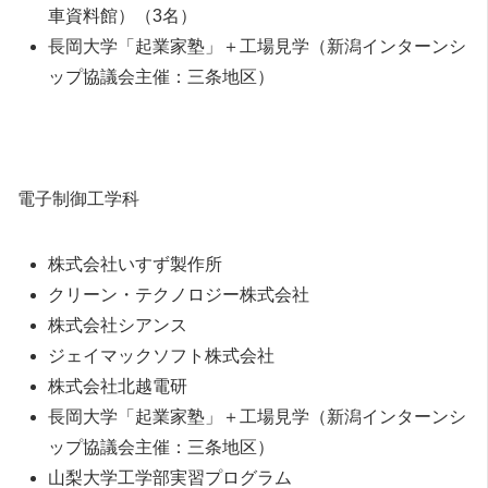
車資料館）（3名）
長岡大学「起業家塾」＋工場見学（新潟インターンシ
ップ協議会主催：三条地区）
電子制御工学科
株式会社いすず製作所
クリーン・テクノロジー株式会社
株式会社シアンス
ジェイマックソフト株式会社
株式会社北越電研
長岡大学「起業家塾」＋工場見学（新潟インターンシ
ップ協議会主催：三条地区）
山梨大学工学部実習プログラム