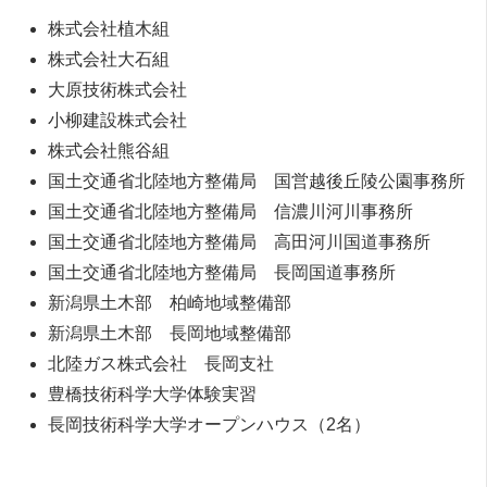
株式会社植木組
株式会社大石組
大原技術株式会社
小柳建設株式会社
株式会社熊谷組
国土交通省北陸地方整備局 国営越後丘陵公園事務所
国土交通省北陸地方整備局 信濃川河川事務所
国土交通省北陸地方整備局 高田河川国道事務所
国土交通省北陸地方整備局 長岡国道事務所
新潟県土木部 柏崎地域整備部
新潟県土木部 長岡地域整備部
北陸ガス株式会社 長岡支社
豊橋技術科学大学体験実習
長岡技術科学大学オープンハウス（2名）