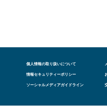
個人情報の取り扱いについて
情報セキュリティーポリシー
ソーシャルメディアガイドライン