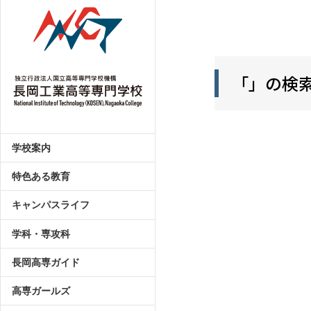
「」の検
学校案内
特色ある教育
キャンパスライフ
学科・専攻科
長岡高専ガイド
高専ガールズ