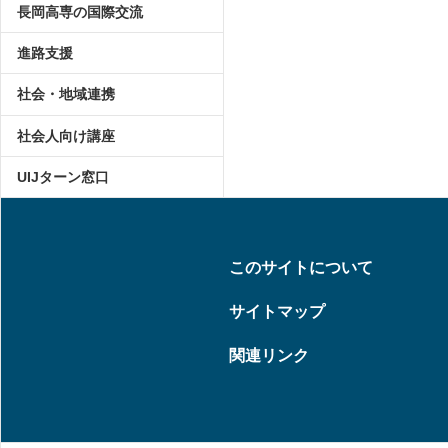
長岡高専の国際交流
進路支援
社会・地域連携
社会人向け講座
UIJターン窓口
このサイトについて
サイトマップ
関連リンク