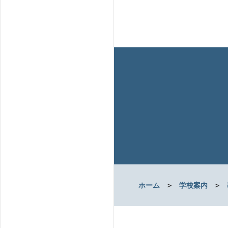
ホーム
＞
学校案内
＞