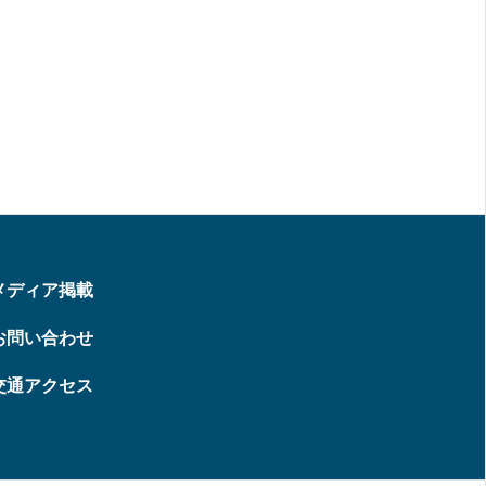
メディア掲載
お問い合わせ
交通アクセス