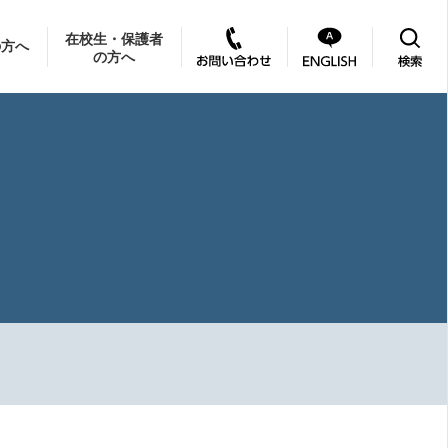
在校生・保護者
の方へ
の方へ