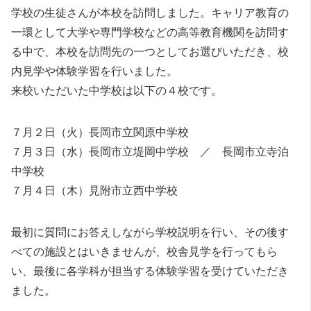
学校の生徒さんが本校を訪問しました。キャリア教育の
一環として大学や専門学校などの高等教育機関を訪問す
る中で、本校を訪問先の一つとしてお選びいただき、校
内見学や体験学習を行いました。
来校いただいた中学校は以下の４校です。
７月２日（火）長岡市立関原中学校
７月３日（水）長岡市立堤岡中学校 ／ 長岡市立寺泊
中学校
７月４日（木）見附市立西中学校
最初に質問にお答えしながら学校説明を行い、その後す
べての施設とはいきませんが、校舎見学を行ってもら
い、最後に各学科が担当する体験学習を受けていただき
ました。