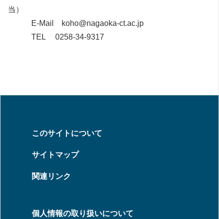
当）
E-Mail koho@nagaoka-ct.ac.jp
TEL 0258-34-9317
このサイトについて
サイトマップ
関連リンク
個人情報の取り扱いについて