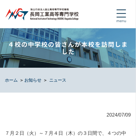
４校の中学校の皆さんが本校を訪問しま
した
ホーム
＞
お知らせ
＞
ニュース
2024/07/09
７月２日（火）～７月４日（木）の３日間で、４つの中