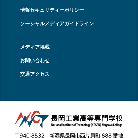
情報セキュリティーポリシー
ソーシャルメディアガイドライン
メディア掲載
お問い合わせ
交通アクセス