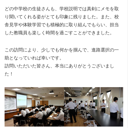
どの中学校の生徒さんも、学校説明では真剣にメモを取
り聞いてくれる姿がとても印象に残りました。また、校
舎見学や体験学習でも積極的に取り組んでもらい、担当
した教職員も楽しく時間を過ごすことができました。
この訪問により、少しでも何かを掴んで、進路選択の一
助となっていれば幸いです。
訪問いただいた皆さん、本当にありがとうございまし
た！