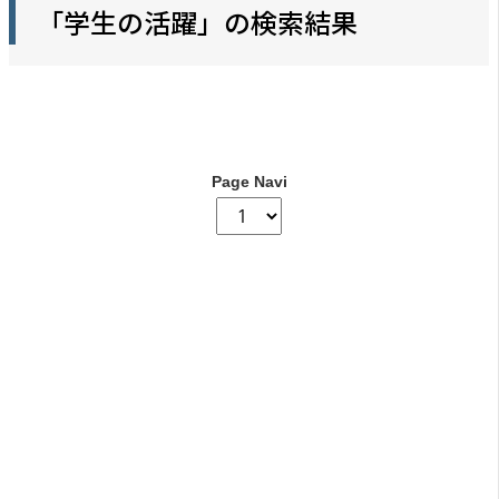
「学生の活躍」の検索結果