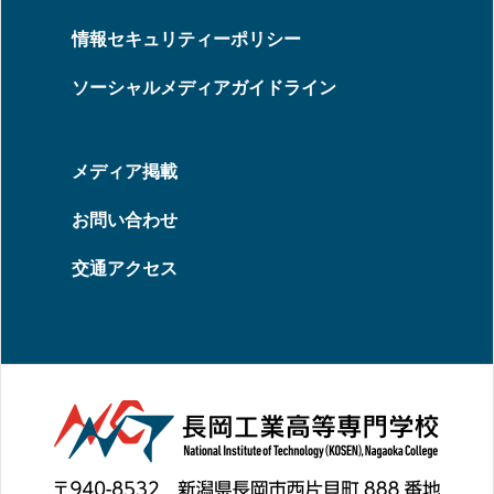
情報セキュリティーポリシー
ソーシャルメディアガイドライン
メディア掲載
お問い合わせ
交通アクセス