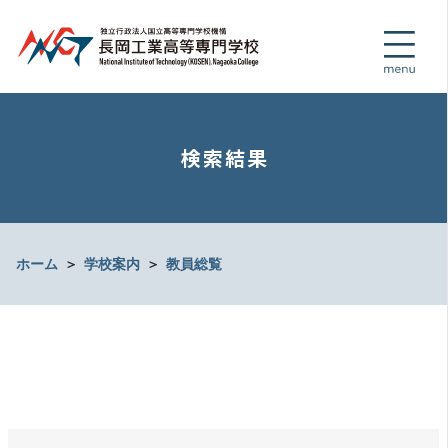
検索結果
ホーム
＞
学校案内
＞
教員総覧