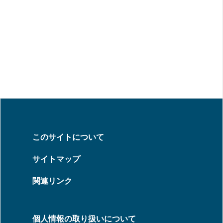
このサイトについて
サイトマップ
関連リンク
個人情報の取り扱いについて