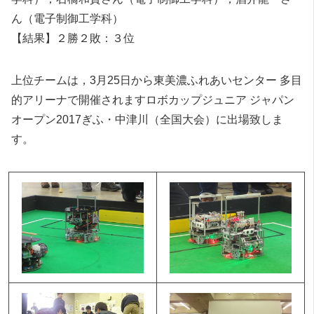
ん（電子制御工学科）
【結果】２勝２敗：３位
上位チームは，3月25日から東美濃ふれあいセンター 多目
的アリーナで開催されますロボカップジュニア ジャパン
オープン2017ぎふ・中津川（全国大会）に出場致しま
す。