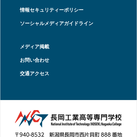
情報セキュリティーポリシー
ソーシャルメディアガイドライン
メディア掲載
お問い合わせ
交通アクセス