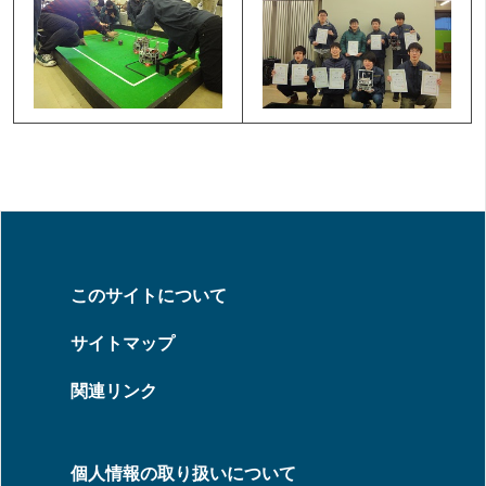
このサイトについて
サイトマップ
関連リンク
個人情報の取り扱いについて