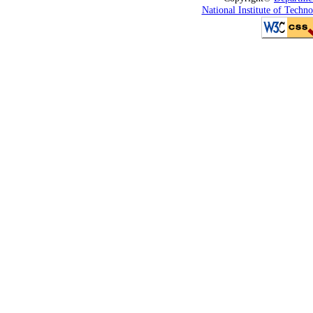
National Institute of Techn