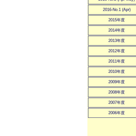
2016-No.1 (Apr)
2015年度
2014年度
2013年度
2012年度
2011年度
2010年度
2009年度
2008年度
2007年度
2006年度