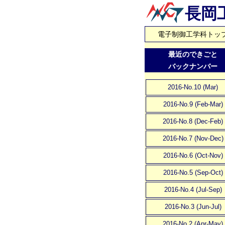
長岡
電子制御工学科トッ
最近のできごと
バックナンバー
2016-No.10 (Mar)
2016-No.9 (Feb-Mar)
2016-No.8 (Dec-Feb)
2016-No.7 (Nov-Dec)
2016-No.6 (Oct-Nov)
2016-No.5 (Sep-Oct)
2016-No.4 (Jul-Sep)
2016-No.3 (Jun-Jul)
2016-No.2 (Apr-May)