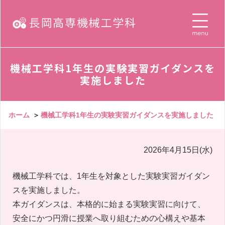
機械工学科1年生の実験実習ガイダンスを
実施しました
ホーム
＞
機械工学科1年生の実験実習ガイダンスを実施しました
2026年4月15日(水)
機械工学科では、1年生を対象とした実験実習ガイダン
スを実施しました。
本ガイダンスは、本格的に始まる実験実習に向けて、
安全にかつ円滑に授業へ取り組むための心構えや基本