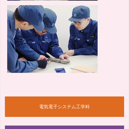
電気電子システム工学科