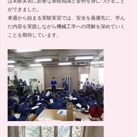
は実験実習に必要な基礎知識と姿勢を身につけること
ができました。
来週から始まる実験実習では、安全を最優先に、学ん
だ内容を実践しながら機械工学への理解を深めていく
ことを期待しています。