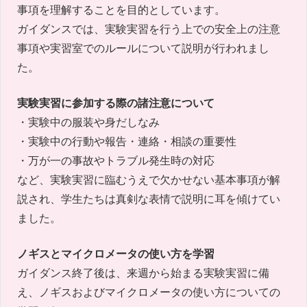
事項を理解することを目的としています。
ガイダンスでは、実験実習を行う上での安全上の注意
事項や実習室でのルールについて説明が行われまし
た。
実験実習に参加する際の諸注意について
・実験中の服装や身だしなみ
・実験中の行動や報告・連絡・相談の重要性
・万が一の事故やトラブル発生時の対応
など、実験実習に臨むうえで欠かせない基本事項が解
説され、学生たちは真剣な表情で説明に耳を傾けてい
ました。
ノギスとマイクロメータの使い方を学習
ガイダンス終了後は、来週から始まる実験実習に備
え、ノギスおよびマイクロメータの使い方についての