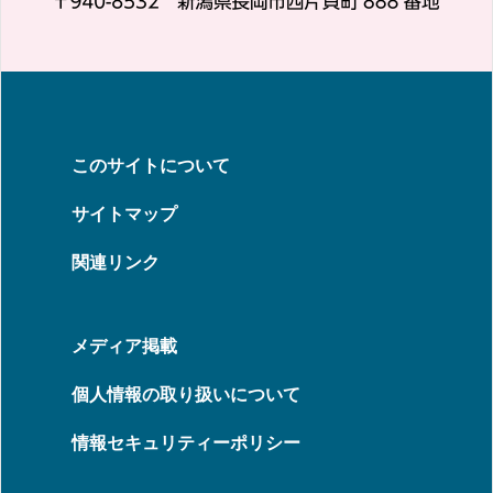
このサイトについて
サイトマップ
関連リンク
メディア掲載
個人情報の取り扱いについて
情報セキュリティーポリシー