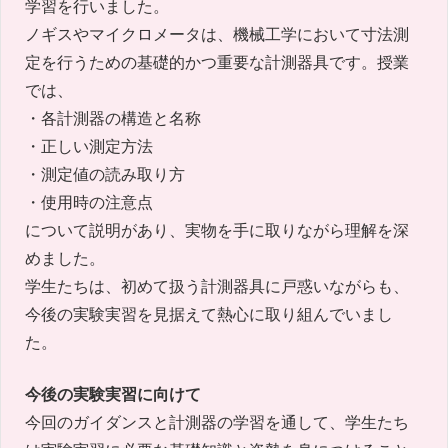
学習を行いました。
ノギスやマイクロメータは、機械工学において寸法測
定を行うための基礎的かつ重要な計測器具です。授業
では、
・各計測器の構造と名称
・正しい測定方法
・測定値の読み取り方
・使用時の注意点
について説明があり、実物を手に取りながら理解を深
めました。
学生たちは、初めて扱う計測器具に戸惑いながらも、
今後の実験実習を見据えて熱心に取り組んでいまし
た。
今後の実験実習に向けて
今回のガイダンスと計測器の学習を通して、学生たち