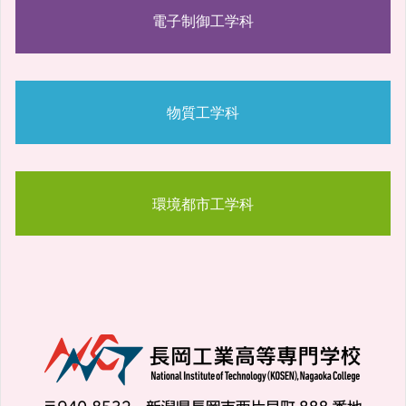
電子制御工学科
物質工学科
環境都市工学科