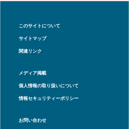
このサイトについて
サイトマップ
関連リンク
メディア掲載
個人情報の取り扱いについて
情報セキュリティーポリシー
お問い合わせ