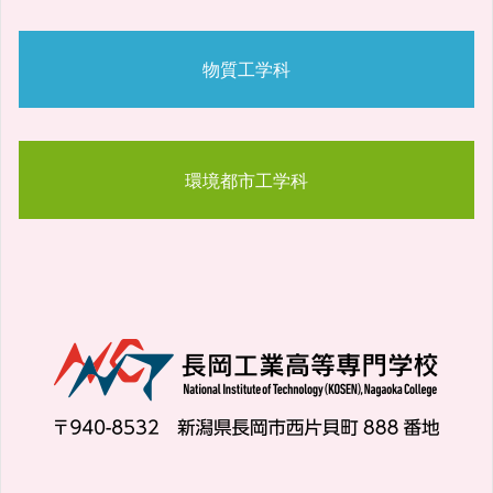
物質工学科
環境都市工学科