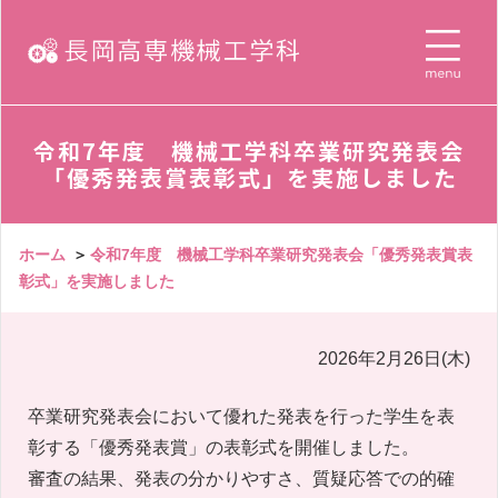
令和7年度 機械工学科卒業研究発表会
「優秀発表賞表彰式」を実施しました
ホーム
＞
令和7年度 機械工学科卒業研究発表会「優秀発表賞表
彰式」を実施しました
2026年2月26日(木)
卒業研究発表会において優れた発表を行った学生を表
彰する「優秀発表賞」の表彰式を開催しました。
審査の結果、発表の分かりやすさ、質疑応答での的確