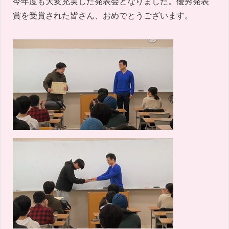
今年度も大変充実した発表会となりました。優秀発表
賞を受賞された皆さん、おめでとうございます。