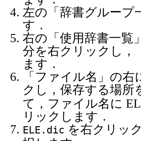
左の「辞書グループ一
す．
右の「使用辞書一覧
分を右クリックし，
ます．
「ファイル名」の右
クし，保存する場所
て，ファイル名に EL
リックします．
を右クリック
ELE.dic