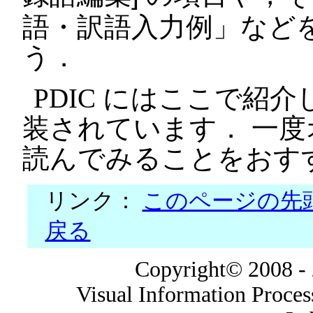
語・訳語入力例」など
う．
PDIC にはここで紹
装されています． 一
読んでみることをおす
リンク：
このページの先
戻る
Copyright© 2008 -
Visual Information Proces